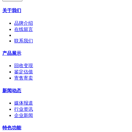
关于我们
品牌介绍
在线留言
联系我们
产品展示
回收变现
鉴定估值
寄售寄卖
新闻动态
媒体报道
行业资讯
企业新闻
特色功能