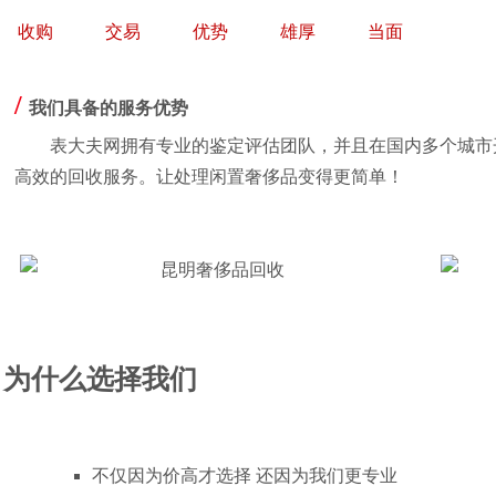
收购
交易
优势
雄厚
当面
/
我们具备的服务优势
表大夫网拥有专业的鉴定评估团队，并且在国内多个城市
高效的回收服务。让处理闲置奢侈品变得更简单！
为什么选择我们
不仅因为价高才选择 还因为我们更专业