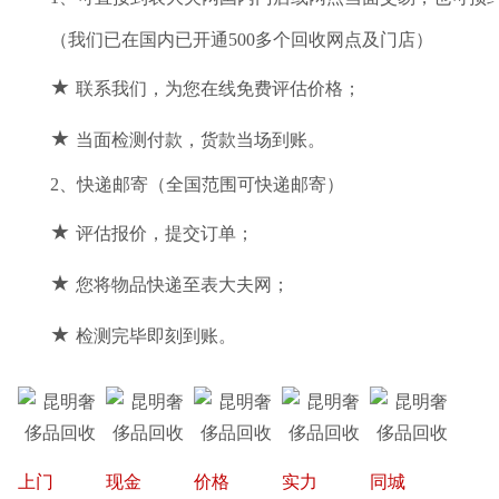
（我们已在国内已开通500多个回收网点及门店）
★
联系我们，为您在线免费评估价格；
★
当面检测付款，货款当场到账。
2、快递邮寄（全国范围可快递邮寄）
★
评估报价，提交订单；
★
您将物品快递至表大夫网；
★
检测完毕即刻到账。
上门
现金
价格
实力
同城