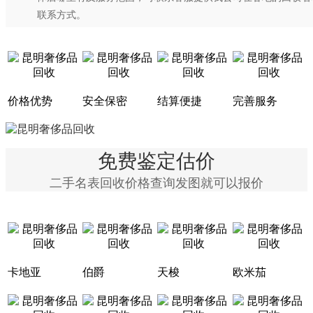
联系方式。
价格优势
安全保密
结算便捷
完善服务
免费鉴定估价
二手名表回收价格查询发图就可以报价
卡地亚
伯爵
天梭
欧米茄