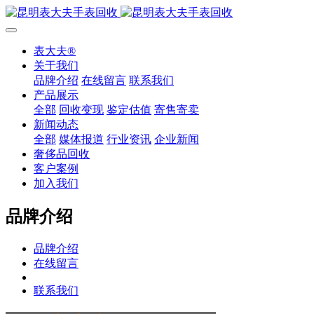
表大夫®
关于我们
品牌介绍
在线留言
联系我们
产品展示
全部
回收变现
鉴定估值
寄售寄卖
新闻动态
全部
媒体报道
行业资讯
企业新闻
奢侈品回收
客户案例
加入我们
品牌介绍
品牌介绍
在线留言
联系我们