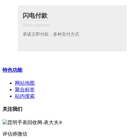
闪电付款
Quick payment
承诺立即付款，多种支付方式
特色功能
网站地图
聚合标签
站内搜索
关注我们
评估师微信