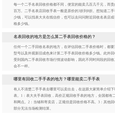
每一个二手名表回收价格都不同，便宜的能卖几百几千元，而贵
百万。二手名表店回收手表一般是原价的3折到8折。想知道二手
少钱，可以找表大夫在线估价，也可以去问问附近回收名表店或
格多少钱。
名表回收的地方是怎么算二手表回收价格的？
任何一个二手回收名表的地方，在评估回收二手表价格时，都要
型号以及外观新旧成色来计算二手手表回收价格多少钱。此外回
受到国内二手表回收市场行情波动影响，因此不同时间段的回收
会不一样。
哪里有回收二手手表的地方？哪里能卖二手手表
有人不清楚二手手表去哪里可以卖出去，在这跟大家简单介绍下
表。1：表大夫手表回收，高价正规回收手表的地方，全国都有
和网点。2：当铺和寄卖店，正规但是回收价格不高。3：其他回收
部分无法当场检测结算。