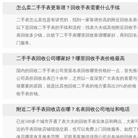
怎么卖二手手表更靠谱？回收手表需要什么手续
二手表怎么卖也是有讲究的，找到一家靠谱价高的附近回收名表
以下是回收二手手表的手续和流程：找表大夫或其他附近回收手
表回收多少钱，比较下二手手表哪里回收靠谱哪家好，再到旧名
门服务。
二手手表回收公司哪家好？哪里回收手表价格最高
国内的回收二手手表公司里面名表回收哪里价格好一点，首先推
公司高价回收名表已十余年，之所以一直深受广大表友的喜爱与
很重要的原因，就是比其他回收二手表的地方要高出20%的价格
收手表价钱。
附近二手手表回收店在哪？名表回收公司地址和电话
已在500多个城市开通了表大夫的回收手表实体店和网点，大家
近的手表回收店铺现场交易，也可以免费上门回收服务。如想了
体店哪里有及服务范围，可联系客服提供我公司在各地的回收名